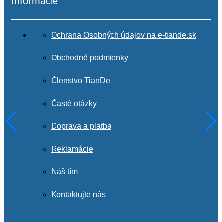
Informácie
Ochrana Osobných údajov na e-tiande.sk
Obchodné podmienky
Členstvo TianDe
Časté otázky
Doprava a platba
Reklamácie
Náš tím
Kontaktujte nás