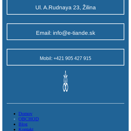
Ul. A.Rudnaya 23, Žilina
Email: info@e-tiande.sk
Mobil: +421 905 427 915
Domov
OBCHOD
Blog
Kontakt