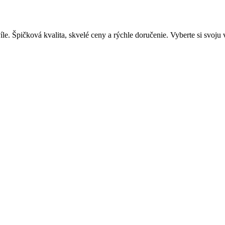
. Špičková kvalita, skvelé ceny a rýchle doručenie. Vyberte si svoju 