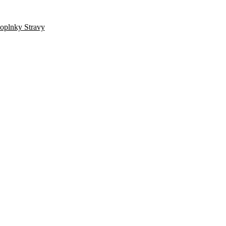
oplnky Stravy