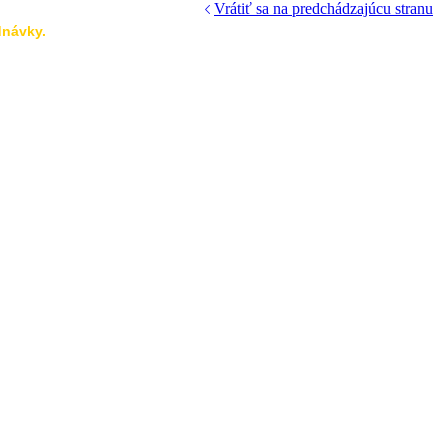
Vrátiť sa na predchádzajúcu stranu
ednávky.