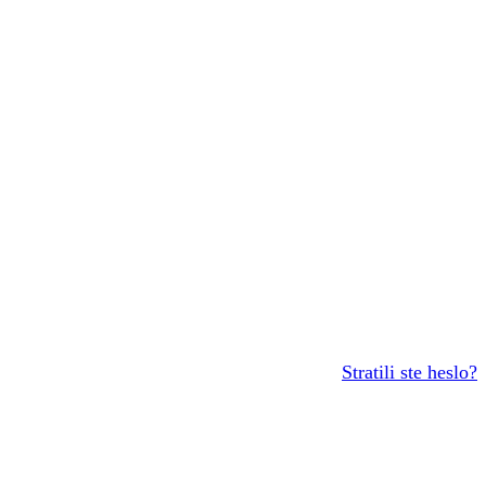
Stratili ste heslo?