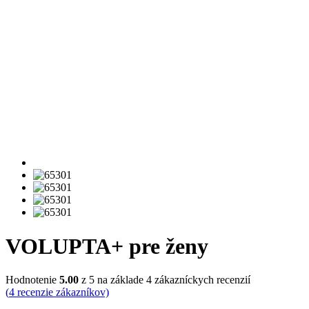
VOLUPTA+ pre ženy
Hodnotenie
5.00
z 5 na základe
4
zákazníckych recenzií
(
4
recenzie zákazníkov)