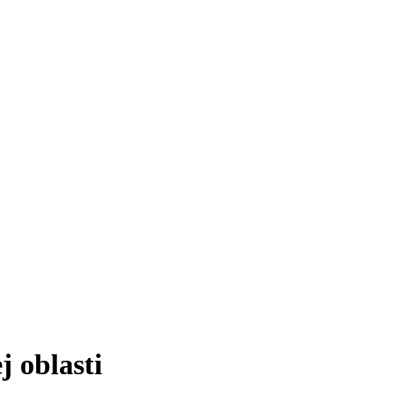
 oblasti