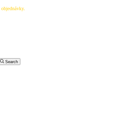
ké objednávky.
Search