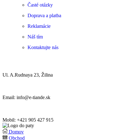
Časté otázky
Doprava a platba
Reklamácie
Náš tím
Kontaktujte nás
Ul. A.Rudnaya 23, Žilina
Email: info@e-tiande.sk
Mobil: +421 905 427 915
Domov
Obchod