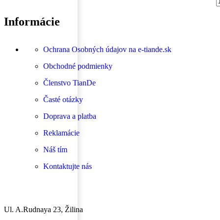
Informácie
Ochrana Osobných údajov na e-tiande.sk
Obchodné podmienky
Členstvo TianDe
Časté otázky
Doprava a platba
Reklamácie
Náš tím
Kontaktujte nás
Ul. A.Rudnaya 23, Žilina