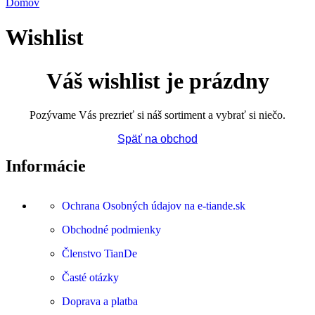
Domov
Wishlist
Váš wishlist je prázdny
Pozývame Vás prezrieť si náš sortiment a vybrať si niečo.
Späť na obchod
Informácie
Ochrana Osobných údajov na e-tiande.sk
Obchodné podmienky
Členstvo TianDe
Časté otázky
Doprava a platba